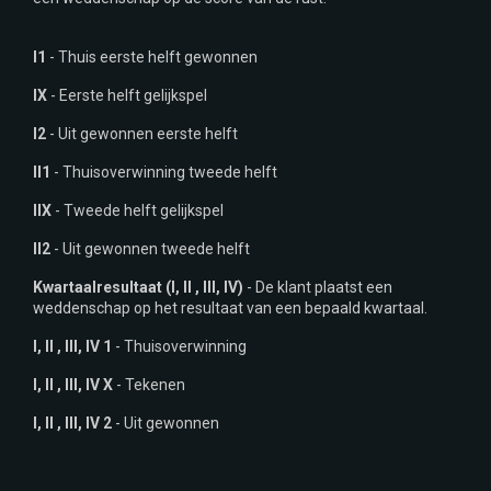
I1
- Thuis eerste helft gewonnen
IX
- Eerste helft gelijkspel
I2
- Uit gewonnen eerste helft
II1
- Thuisoverwinning tweede helft
IIX
- Tweede helft gelijkspel
II2
- Uit gewonnen tweede helft
Kwartaalresultaat (I, II , III, IV)
- De klant plaatst een
weddenschap op het resultaat van een bepaald kwartaal.
I, II , III, IV 1
- Thuisoverwinning
I, II , III, IV X
- Tekenen
I, II , III, IV 2
- Uit gewonnen