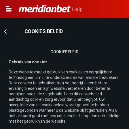
Help
COOKIES BELEID
COOKIEBELEID
Gebruik van cookies
Deze website maakt gebruik van cookies en vergelijkbare
technologieën om u te onderscheiden van andere bezoekers.
Door cookies te gebruiken, kan het bedrijf u een betere
ervaring bieden en zijn website verbeteren door beter te
begrijpen hoe u deze gebruikt. Lees dit cookiebeleid
aandachtig door en zorg ervoor dat u het begrijpt. Uw
acceptatie van dit cookiebeleid wordt geacht te hebben
plaatsgevonden wanneer u de website blijft gebruiken. Als u
niet akkoord gaat met ons cookiebeleid, stop dan onmiddellijk
met het gebruik van de website.