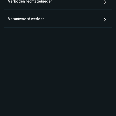
Verboden rechtsgebieden
Verantwoord wedden