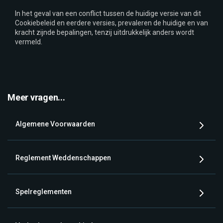
In het geval van een conflict tussen de huidige versie van dit
Cookiebeleid en eerdere versies, prevaleren de huidige en van
kracht zijnde bepalingen, tenzij uitdrukkelijk anders wordt
vermeld.
Meer vragen...
Algemene Voorwaarden
Reglement Weddenschappen
Spelreglementen