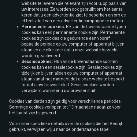
website te leveren die relevant zijn voor u, op basis van
uw interesses. Ze worden ook gebruikt om het aantal
keren dat u een advertentie ziet te beperken en om de
effectiviteit van een advertentiecampagne te meten.
Permanente cookies:
Elk van de bovenstaande typen
cookies kan een permanente cookie zijn. Permanente
cookies zijn cookies die gedurende een vooraf
bepaalde periode op uw computer of apparaat blijven
staan en die elke keer dat u onze website bezoekt,
worden geactiveerd.
Sessiecookies:
Elk van de bovenstaande soorten
cookies kan een sessiecookie zijn. Sessiecookies zijn
tijdelijk en blijven alleen op uw computer of apparaat
staan vanaf het moment dat u onze website bezoekt
totdat u uw browser sluit. Sessiecookies worden
verwijderd wanneer u uw browser sluit.
Cookies van derden zijn geldig voor verschillende periodes.
Sommige cookies verlopen tot 13 maanden nadat ze voor
het laatst zijn bijgewerkt.
Voor meer specifieke details over de cookies die het Bedrijf
gebruikt, verwijzen wij u naar de onderstaande tabel.