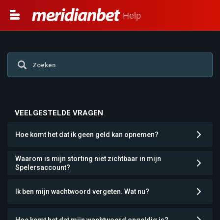
Help
VEELGESTELDE VRAGEN
Hoe komt het dat ik geen geld kan opnemen?
Waarom is mijn storting niet zichtbaar in mijn
Spelersaccount?
Ik ben mijn wachtwoord vergeten. Wat nu?