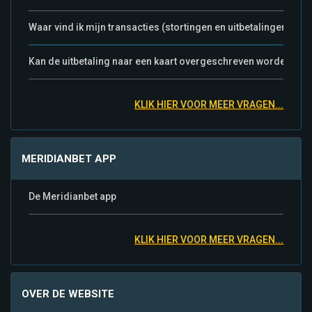
Waar vind ik mijn transacties (stortingen en uitbetalingen)?
Kan de uitbetaling naar een kaart overgeschreven worden?
KLIK HIER VOOR MEER VRAGEN...
MERIDIANBET APP
De Meridianbet app
KLIK HIER VOOR MEER VRAGEN...
OVER DE WEBSITE