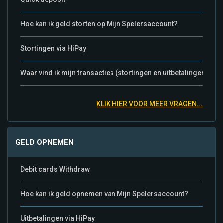
Hoe kan ik geld storten op Mijn Spelersaccount?
Stortingen via HiPay
Waar vind ik mijn transacties (stortingen en uitbetalingen)?
KLIK HIER VOOR MEER VRAGEN...
GELD OPNEMEN
Debit cards Withdraw
Hoe kan ik geld opnemen van Mijn Spelersaccount?
Uitbetalingen via HiPay