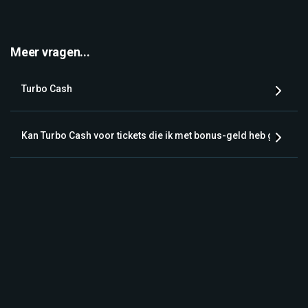
Meer vragen...
Turbo Cash
Kan Turbo Cash voor tickets die ik met bonus-geld heb gespeel