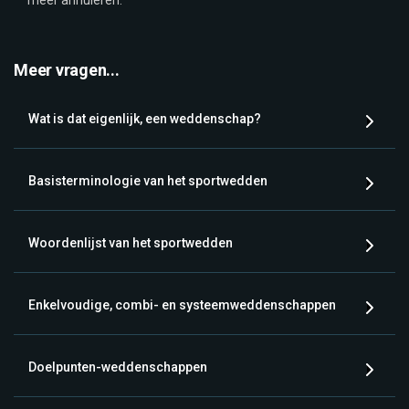
meer annuleren.
Meer vragen...
Wat is dat eigenlijk, een weddenschap?
Basisterminologie van het sportwedden
Woordenlijst van het sportwedden
Enkelvoudige, combi- en systeemweddenschappen
Doelpunten-weddenschappen