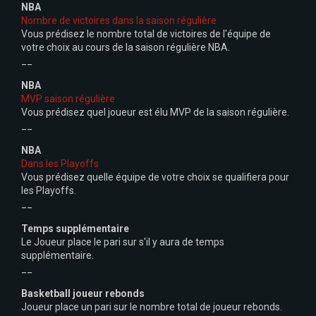
NBA
Nombre de victoires dans la saison régulière
Vous prédisez le nombre total de victoires de l'équipe de
votre choix au cours de la saison régulière NBA.
__
NBA
MVP saison régulière
Vous prédisez quel joueur est élu MVP de la saison régulière.
__
NBA
Dans les Playoffs
Vous prédisez quelle équipe de votre choix se qualifiera pour
les Playoffs.
__
Temps supplémentaire
Le Joueur place le pari sur s'il y aura de temps
supplémentaire.
__
Basketball joueur rebonds
Joueur place un pari sur le nombre total de joueur rebonds.