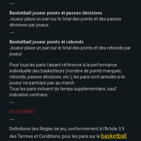
__
Basketball joueur points et passes décisives
Joueur place un pari sur le total des points et des passes
décisives par joueur.
__
Basketball joueur points et rebonds
Joueur place un pari sur le total des points et des rebonds par
joueur.
Pour tous les paris faisant référence à la performance
individuelle des basketteurs (nombre de points marqués,
rebonds, passes décisives, etc.), les paris sont annulés si le
joueur ne participe pas au match.
Tous les paris incluent du temps supplémentaire, sauf
indication contraire.
__
PLUS D'INFO
__
Définitions des Règles de jeu, conformément à l'Article 3.9
basketball
des Termes et Conditions, pour les paris sur le
.