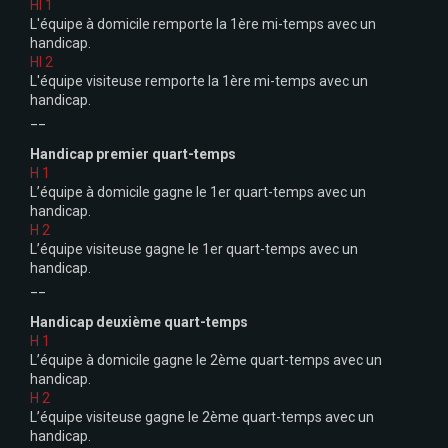
HI 1
L'équipe à domicile remporte la 1ère mi-temps avec un
handicap.
HI 2
L'équipe visiteuse remporte la 1ère mi-temps avec un
handicap.
__
Handicap premier quart-temps
H 1
L’équipe à domicile gagne le 1er quart-temps avec un
handicap.
H 2
L’équipe visiteuse gagne le 1er quart-temps avec un
handicap.
__
Handicap deuxième quart-temps
H 1
L’équipe à domicile gagne le 2ème quart-temps avec un
handicap.
H 2
L’équipe visiteuse gagne le 2ème quart-temps avec un
handicap.