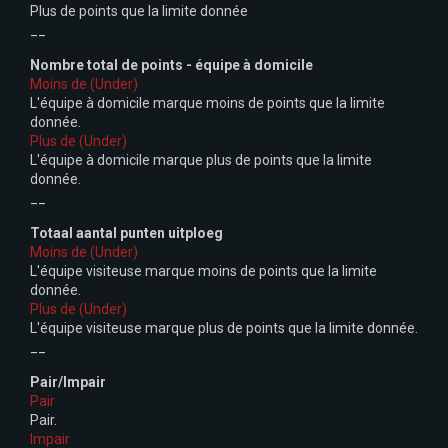
Plus de points que la limite donnée
__
Nombre total de points - équipe à domicile
Moins de (Under)
L'équipe à domicile marque moins de points que la limite
donnée.
Plus de (Under)
L'équipe à domicile marque plus de points que la limite
donnée.
__
Totaal aantal punten uitploeg
Moins de (Under)
L'équipe visiteuse marque moins de points que la limite
donnée.
Plus de (Under)
L'équipe visiteuse marque plus de points que la limite donnée.
__
Pair/Impair
Pair
Pair.
Impair