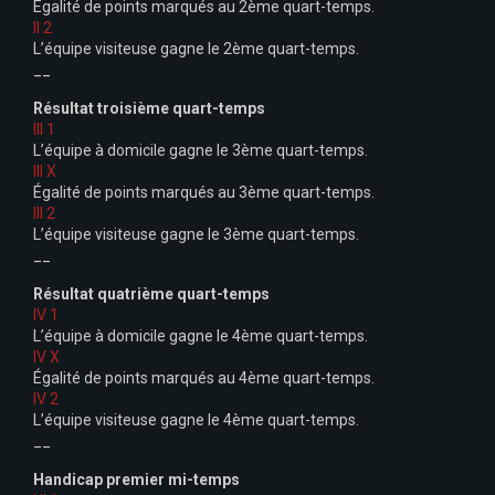
Égalité de points marqués au 2ème quart-temps.
II 2
L’équipe visiteuse gagne le 2ème quart-temps.
__
Résultat troisième quart-temps
III 1
L’équipe à domicile gagne le 3ème quart-temps.
III X
Égalité de points marqués au 3ème quart-temps.
III 2
L’équipe visiteuse gagne le 3ème quart-temps.
__
Résultat quatrième quart-temps
IV 1
L’équipe à domicile gagne le 4ème quart-temps.
IV X
Égalité de points marqués au 4ème quart-temps.
IV 2
L’équipe visiteuse gagne le 4ème quart-temps.
__
Handicap premier mi-temps