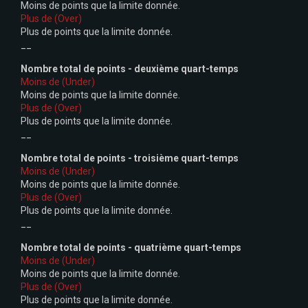
Moins de points que la limite donnée.
Plus de (Over)
Plus de points que la limite donnée.
__
Nombre total de points - deuxième quart-temps
Moins de (Under)
Moins de points que la limite donnée.
Plus de (Over)
Plus de points que la limite donnée.
__
Nombre total de points - troisième quart-temps
Moins de (Under)
Moins de points que la limite donnée.
Plus de (Over)
Plus de points que la limite donnée.
__
Nombre total de points - quatrième quart-temps
Moins de (Under)
Moins de points que la limite donnée.
Plus de (Over)
Plus de points que la limite donnée.