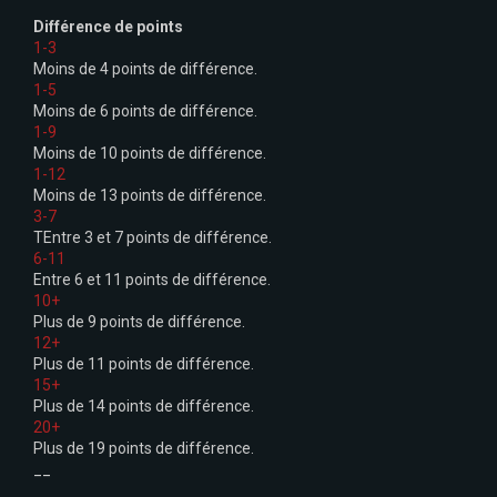
Différence de points
1-3
Moins de 4 points de différence.
1-5
Moins de 6 points de différence.
1-9
Moins de 10 points de différence.
1-12
Moins de 13 points de différence.
3-7
TEntre 3 et 7 points de différence.
6-11
Entre 6 et 11 points de différence.
10+
Plus de 9 points de différence.
12+
Plus de 11 points de différence.
15+
Plus de 14 points de différence.
20+
Plus de 19 points de différence.
__